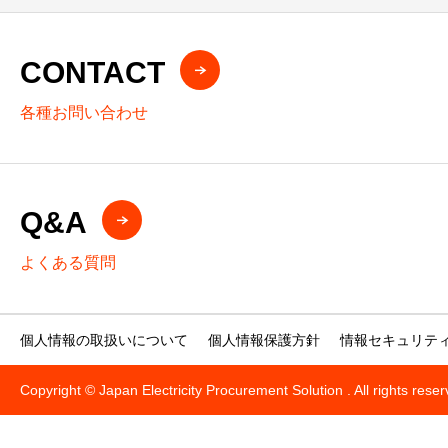
CONTACT
各種お問い合わせ
Q&A
よくある質問
個人情報の取扱いについて
個人情報保護方針
情報セキュリテ
Copyright © Japan Electricity Procurement Solution . All rights rese
お気軽にお電話ください
お問い合わせ