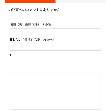
この記事へのコメントはありません。
名前（例：山田 太郎）
( 必須 )
E-MAIL
( 必須 ) - 公開されません -
URL