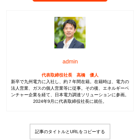
admin
代表取締役社長 高橋 優人
新卒で九州電力に入社し、約７年間在籍。在籍時は、電力の
法人営業、ガスの個人営業等に従事。その後、エネルギーベ
ンチャー企業を経て、日本電力調達ソリューションに参画。
2024年9月に代表取締役社長に就任。
記事のタイトルとURLをコピーする