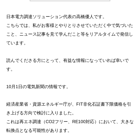
日本電力調達ソリューション代表の高橋優人です。
こちらでは、私がお客様とやりとりさせていただく中で気づいた
こと、ニュース記事を見て学んだこと等をリアルタイムで発信し
ています。
読んでくださる方にとって、有益な情報になっていれば幸いで
す。
10月1日の電気新聞の情報です。
経済産業省・資源エネルギー庁が、FIT非化石証書下限価格を引
き上げる方向で検討に入りました。
これは再エネ調達（CO2フリー、RE100対応）において、大きな
転換点となる可能性があります。