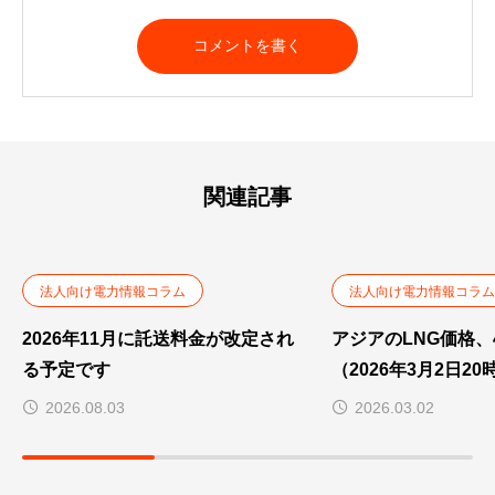
関連記事
法人向け電力情報コラム
法人向け電力情報コラム
2026年11月に託送料金が改定され
アジアのLNG価格
る予定です
（2026年3月2日20
2026.08.03
2026.03.02