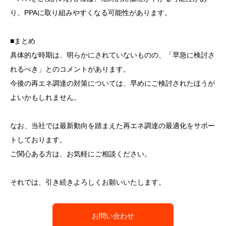
り、PPAに取り組みやすくなる可能性があります。
■まとめ
具体的な時期は、明らかにされていないものの、「早急に検討さ
れるべき」とのコメントがあります。
今後の再エネ調達の対策については、早めにご検討されたほうが
よいかもしれません。
なお、当社では最新動向を踏まえた再エネ調達の最適化をサポー
トしております。
ご関心ある方は、お気軽にご相談ください。
それでは、引き続きよろしくお願いいたします。
お問い合わせ