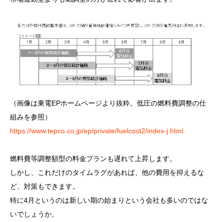
（画像は東電EPホームページより抜粋。低圧の燃料費調整の仕
組みを参照）
https://www.tepco.co.jp/ep/private/fuelcost2/index-j.html
燃料費等調整額型の料金プランも遅れて上昇します。
しかし、これだけのタイムラグがあれば、他の費用を抑えるな
ど、対策もできます。
特に4月というのは新しい期の始まりという会社も多いのではな
いでしょうか。