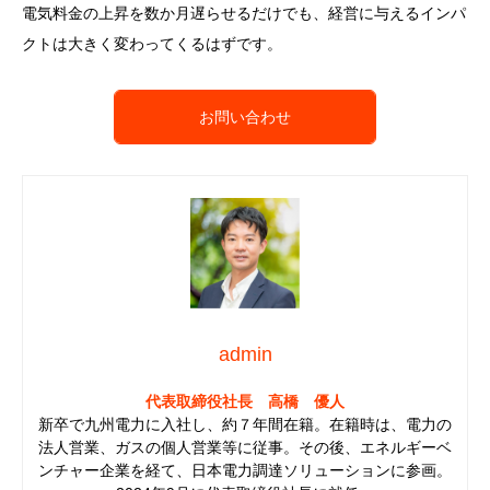
電気料金の上昇を数か月遅らせるだけでも、経営に与えるインパ
クトは大きく変わってくるはずです。
お問い合わせ
admin
代表取締役社長 高橋 優人
新卒で九州電力に入社し、約７年間在籍。在籍時は、電力の
法人営業、ガスの個人営業等に従事。その後、エネルギーベ
ンチャー企業を経て、日本電力調達ソリューションに参画。