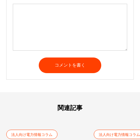
関連記事
法人向け電力情報コラム
法人向け電力情報コラム