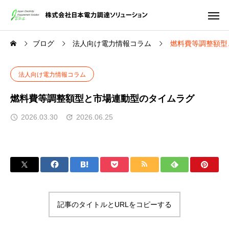
ブログ
法人向け電力情報コラム
燃料費等調整額型
法人向け電力情報コラム
燃料費等調整額型と市場連動型のタイムラグ
2026.03.30
2026.06.25
記事のタイトルとURLをコピーする