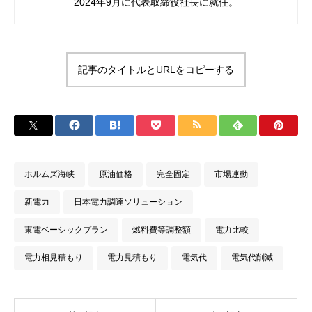
2024年9月に代表取締役社長に就任。
記事のタイトルとURLをコピーする
ホルムズ海峡
原油価格
完全固定
市場連動
新電力
日本電力調達ソリューション
東電ベーシックプラン
燃料費等調整額
電力比較
電力相見積もり
電力見積もり
電気代
電気代削減