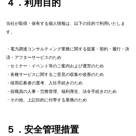
４．利用目的
当社が取得・保有する個人情報は、以下の目的で利用いたしま
す。
・電力調達コンサルティング業務に関する提案・契約・履行・決
済・アフターサービスのため
・セミナー・イベント等のご案内および運営のため
・各種サービスに関するご意見の収集や改善のため
・採用応募者の選考、入社手続きのため
・役職員の人事・労務管理、福利厚生、法令手続きのため
・その他、上記目的に付帯する業務のため
５．安全管理措置