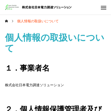
個人情報の取扱いについて
個人情報の取扱いについ
て
１．事業者名
株式会社日本電力調達ソリューション
２．個人情報保護管理者及び