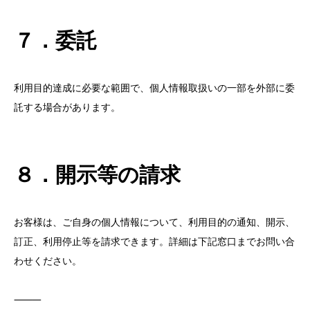
７．委託
利用目的達成に必要な範囲で、個人情報取扱いの一部を外部に委
託する場合があります。
８．開示等の請求
お客様は、ご自身の個人情報について、利用目的の通知、開示、
訂正、利用停止等を請求できます。詳細は下記窓口までお問い合
わせください。
⸻