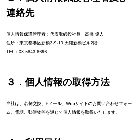
連絡先
個人情報保護管理者：代表取締役社長 高橋 優人
住所：東京都港区新橋3-9-10 天翔新橋ビル2階
TEL：03-5843-8696
３．個人情報の取得方法
当社は、名刺交換、Eメール、Webサイトのお問い合わせフォー
ム、電話、郵便物等を通じて個人情報を取得いたします。