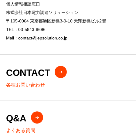
個人情報相談窓口
株式会社日本電力調達ソリューション
〒105-0004 東京都港区新橋3-9-10 天翔新橋ビル2階
TEL：03-5843-8696
Mail：contact@jepsolution.co.jp
CONTACT
各種お問い合わせ
Q&A
よくある質問