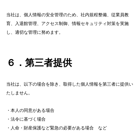
当社は、個人情報の安全管理のため、社内規程整備、従業員教
育、入退館管理、アクセス制御、情報セキュリティ対策を実施
し、適切な管理に努めます。
６．第三者提供
当社は、以下の場合を除き、取得した個人情報を第三者に提供い
たしません。
・本人の同意がある場合
・法令に基づく場合
・人命・財産保護など緊急の必要がある場合 など