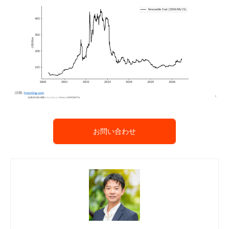
お問い合わせ