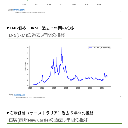
▼LNG価格（JKM）過去５年間の推移
▼石炭価格（オーストラリア）過去５年間の推移