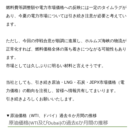
燃料費等調整額や電力市場価格への反映には一定のタイムラグが
あり、今夏の電力市場については引き続き注意が必要と考えてい
ます。
ただし、今回の停戦合意が順調に進展し、ホルムズ海峡の物流が
正常化すれば、燃料価格全体の落ち着きにつながる可能性もあり
ます。
市場としては久しぶりに明るい材料と言えそうです。
当社としても、引き続き原油・LNG・石炭・JEPX市場価格（電
力価格）の動向を注視し、皆様へ情報共有してまいります。
引き続きよろしくお願いいたします。
▼原油価格（WTI、ドバイ）過去６か月間の推移