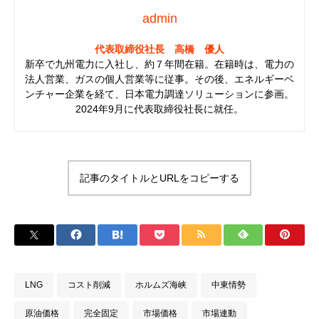
admin
代表取締役社長 高橋 優人
新卒で九州電力に入社し、約７年間在籍。在籍時は、電力の
法人営業、ガスの個人営業等に従事。その後、エネルギーベ
ンチャー企業を経て、日本電力調達ソリューションに参画。
2024年9月に代表取締役社長に就任。
記事のタイトルとURLをコピーする
LNG
コスト削減
ホルムズ海峡
中東情勢
原油価格
完全固定
市場価格
市場連動