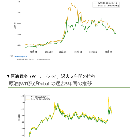
▼原油価格（WTI、ドバイ）過去５年間の推移