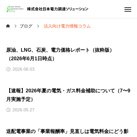
ブログ
法人向け電力情報コラム
原油、LNG、石炭、電力価格レポート（抜粋版）
（2026年6月1日時点）
2026.06.03
【速報】2026年夏の電気・ガス料金補助について（7〜9
月実施予定）
2026.05.27
送配電事業の「事業報酬率」見直しは電気料金にどう影