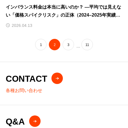
インバランス料金は本当に高いのか？ ―平均では見えな
い「価格スパイクリスク」の正体（2024–2025年実績分
析）
2026.04.13
1
2
3
11
…
CONTACT
各種お問い合わせ
Q&A