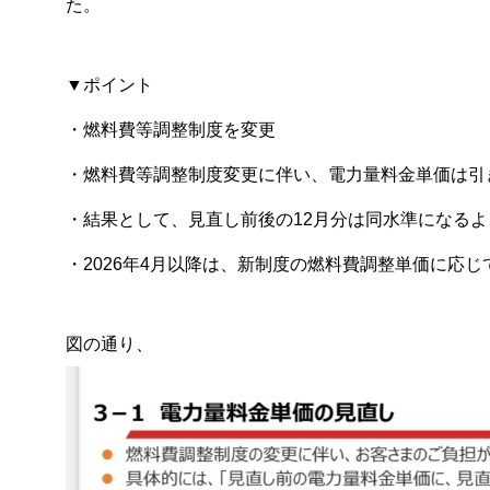
た。
▼ポイント
・燃料費等調整制度を変更
・燃料費等調整制度変更に伴い、電力量料金単価は引
・結果として、見直し前後の12月分は同水準になるよ
・2026年4月以降は、新制度の燃料費調整単価に応じ
図の通り、