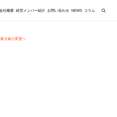
会社概要
経営メンバー紹介
お問い合わせ
NEWS
コラム
去最大級の変更へ