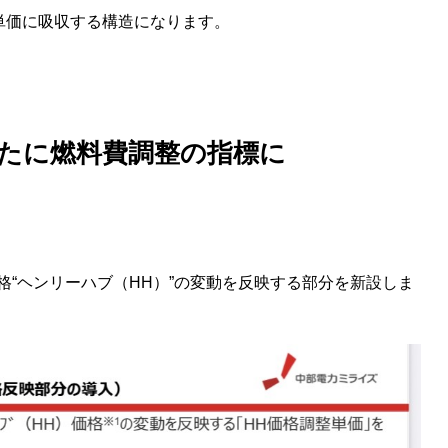
単価に吸収する構造になります。
新たに燃料費調整の指標に
“ヘンリーハブ（HH）”の変動を反映する部分を新設しま