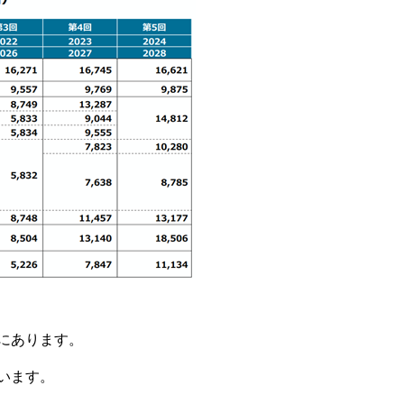
にあります。
います。