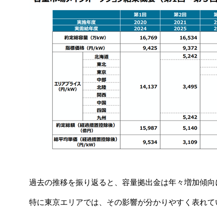
過去の推移を振り返ると、容量拠出金は年々増加傾向
特に東京エリアでは、その影響が分かりやすく表れて