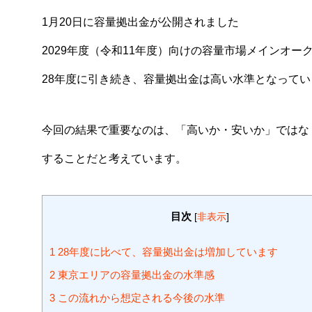
1月20日に容量拠出金が公開されました
2029年度（令和11年度）向けの容量市場メインオ
28年度に引き続き、容量拠出金は高い水準となってい
今回の結果で重要なのは、「高いか・安いか」ではな
することだと考えています。
目次
[
非表示
]
1
28年度に比べて、容量拠出金は増加しています
2
東京エリアの容量拠出金の水準感
3
この流れから想定される今後の水準