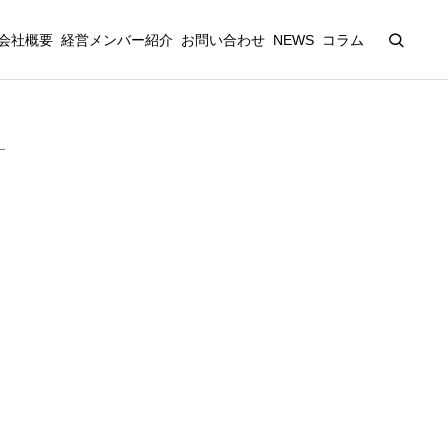
会社概要
経営メンバー紹介
お問い合わせ
NEWS
コラム
―