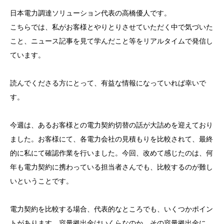
日本電力調達ソリューション代表の高橋優人です。
こちらでは、私がお客様とやりとりさせていただく中で気づいた
こと、ニュース記事を見て学んだこと等をリアルタイムで発信し
ています。
読んでくださる方にとって、有益な情報になっていれば幸いで
す。
今週は、あるお客様との電力契約切替の話が大詰めを迎えており
ました。お客様にて、各電力会社の見積もりを比較されて、最終
的に私にて確認作業を行いました。今回、改めて感じたのは、何
年も電力契約に携わっている担当者さんでも、比較するのが難し
いということです。
電力契約を比較する場合、代表的なところでも、いくつかポイン
トがあります。容量拠出金はいくらなのか、その容量拠出金に