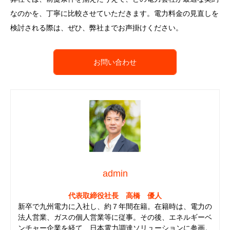
なのかを、丁寧に比較させていただきます。電力料金の見直しを
検討される際は、ぜひ、弊社までお声掛けください。
お問い合わせ
admin
代表取締役社長 高橋 優人
新卒で九州電力に入社し、約７年間在籍。在籍時は、電力の
法人営業、ガスの個人営業等に従事。その後、エネルギーベ
ンチャー企業を経て、日本電力調達ソリューションに参画。