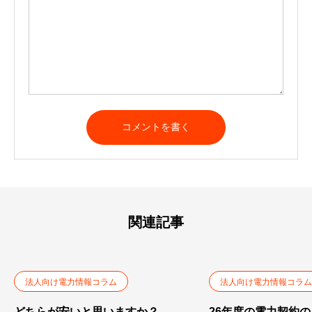
関連記事
法人向け電力情報コラム
法人向け電力情報コラム
どちらが安いと思いますか？
26年度の電力契約