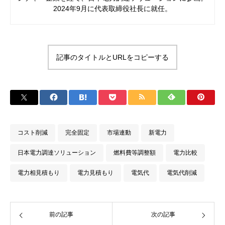
2024年9月に代表取締役社長に就任。
記事のタイトルとURLをコピーする
コスト削減
完全固定
市場連動
新電力
日本電力調達ソリューション
燃料費等調整額
電力比較
電力相見積もり
電力見積もり
電気代
電気代削減
前の記事
次の記事