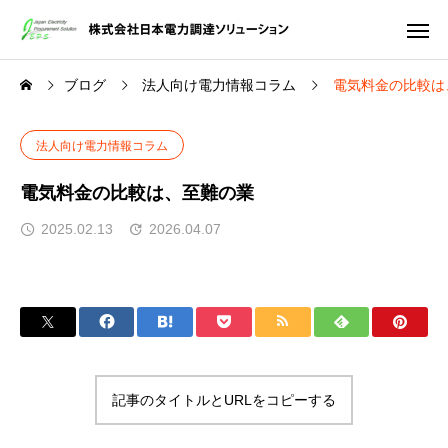
ブログ
法人向け電力情報コラム
電気料金の比較は
法人向け電力情報コラム
電気料金の比較は、至難の業
2025.02.13
2026.04.07
記事のタイトルとURLをコピーする