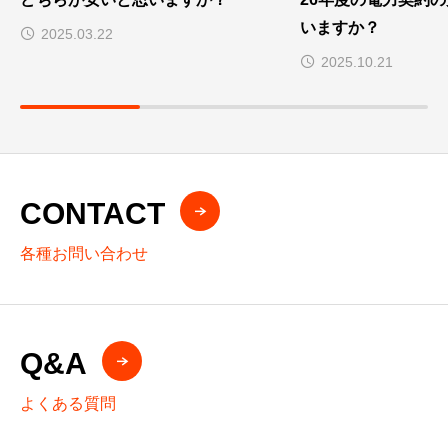
いますか？
2025.03.22
2025.10.21
CONTACT
各種お問い合わせ
Q&A
よくある質問