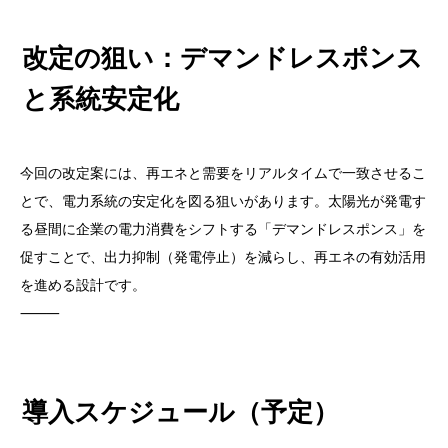
改定の狙い：デマンドレスポンス
と系統安定化
今回の改定案には、再エネと需要をリアルタイムで一致させるこ
とで、電力系統の安定化を図る狙いがあります。太陽光が発電す
る昼間に企業の電力消費をシフトする「デマンドレスポンス」を
促すことで、出力抑制（発電停止）を減らし、再エネの有効活用
を進める設計です。
⸻
導入スケジュール（予定）