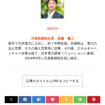
admin
代表取締役社長 高橋 優人
新卒で九州電力に入社し、約７年間在籍。在籍時は、電力の
法人営業、ガスの個人営業等に従事。その後、エネルギーベ
ンチャー企業を経て、日本電力調達ソリューションに参画。
2024年9月に代表取締役社長に就任。
記事のタイトルとURLをコピーする