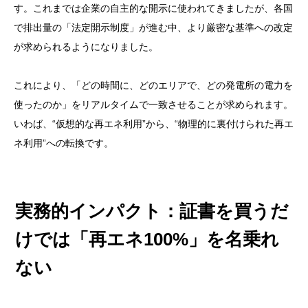
す。これまでは企業の自主的な開示に使われてきましたが、各国
で排出量の「法定開示制度」が進む中、より厳密な基準への改定
が求められるようになりました。
これにより、「どの時間に、どのエリアで、どの発電所の電力を
使ったのか」をリアルタイムで一致させることが求められます。
いわば、“仮想的な再エネ利用”から、“物理的に裏付けられた再エ
ネ利用”への転換です。
実務的インパクト：証書を買うだ
けでは「再エネ100%」を名乗れ
ない