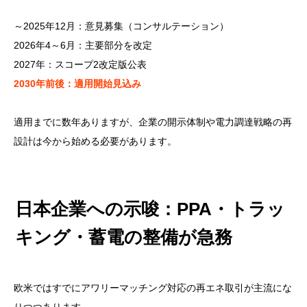
～2025年12月：意見募集（コンサルテーション）
2026年4～6月：主要部分を改定
2027年：スコープ2改定版公表
2030年前後：適用開始見込み
適用までに数年ありますが、企業の開示体制や電力調達戦略の再
設計は今から始める必要があります。
日本企業への示唆：PPA・トラッ
キング・蓄電の整備が急務
欧米ではすでにアワリーマッチング対応の再エネ取引が主流にな