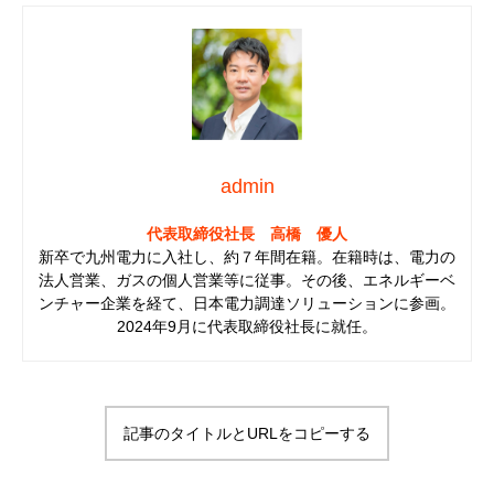
admin
代表取締役社長 高橋 優人
新卒で九州電力に入社し、約７年間在籍。在籍時は、電力の
法人営業、ガスの個人営業等に従事。その後、エネルギーベ
ンチャー企業を経て、日本電力調達ソリューションに参画。
2024年9月に代表取締役社長に就任。
記事のタイトルとURLをコピーする