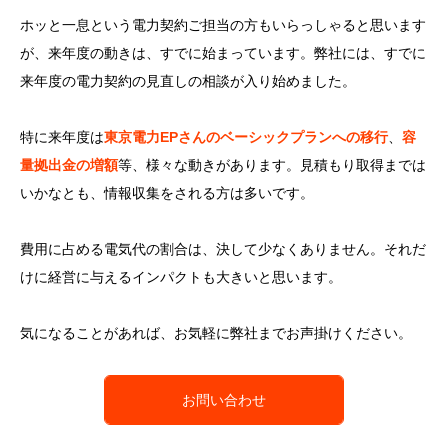
ホッと一息という電力契約ご担当の方もいらっしゃると思います
が、来年度の動きは、すでに始まっています。弊社には、すでに
来年度の電力契約の見直しの相談が入り始めました。
特に来年度は
東京電力EPさんのベーシックプランへの移行
、
容
量拠出金の増額
等、様々な動きがあります。見積もり取得までは
いかなとも、情報収集をされる方は多いです。
費用に占める電気代の割合は、決して少なくありません。それだ
けに経営に与えるインパクトも大きいと思います。
気になることがあれば、お気軽に弊社までお声掛けください。
お問い合わせ