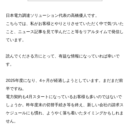
日本電力調達ソリューション代表の高橋優人です。
こちらでは、私がお客様とやりとりさせていただく中で気づいた
こと、ニュース記事を見て学んだこと等をリアルタイムで発信し
ています。
読んでくださる方にとって、有益な情報になっていれば幸いで
す。
2025年度になり、4ヶ月が経過しようとしています。まだまだ前
半ですね。
電力契約も4月スタートになっているお客様も多いのではないで
しょうか。昨年度末の切替手続き等を終え、新しい会社の請求ス
ケジュールにも慣れ、ようやく落ち着いたタイミングかもしれま
せん。