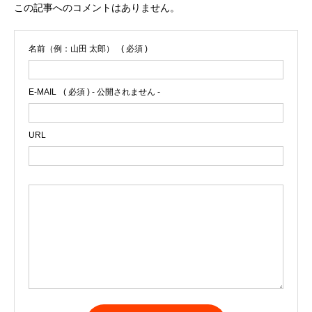
この記事へのコメントはありません。
名前（例：山田 太郎）
( 必須 )
E-MAIL
( 必須 ) - 公開されません -
URL