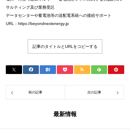
サルティング及び業務受託
データセンターや蓄電池等の送配電系統への接続サポート
URL：https://beyondnextenergy.jp
記事のタイトルとURLをコピーする
前の記事
次の記事
最新情報