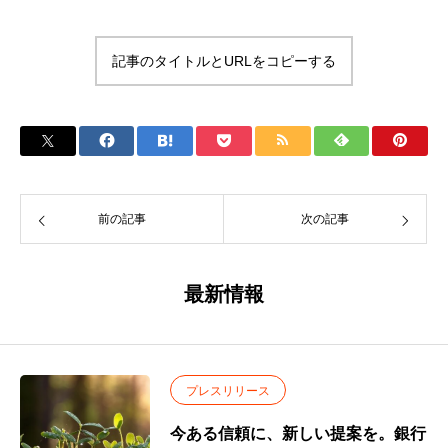
記事のタイトルとURLをコピーする
前の記事
次の記事
最新情報
プレスリリース
今ある信頼に、新しい提案を。銀行