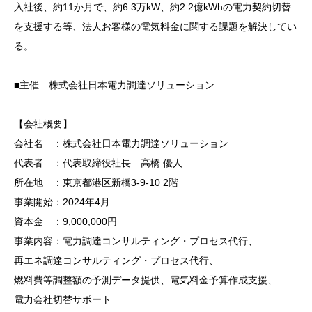
入社後、約11か月で、約6.3万kW、約2.2億kWhの電力契約切替
を支援する等、法人お客様の電気料金に関する課題を解決してい
る。
■主催 株式会社日本電力調達ソリューション
【会社概要】
会社名 ：株式会社日本電力調達ソリューション
代表者 ：代表取締役社長 高橋 優人
所在地 ：東京都港区新橋3-9-10 2階
事業開始：2024年4月
資本金 ：9,000,000円
事業内容：電力調達コンサルティング・プロセス代行、
再エネ調達コンサルティング・プロセス代行、
燃料費等調整額の予測データ提供、電気料金予算作成支援、
電力会社切替サポート