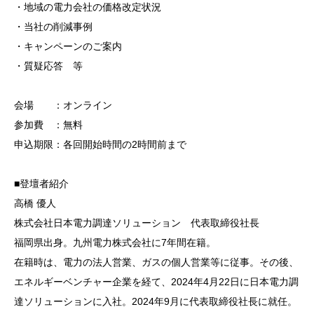
・地域の電力会社の価格改定状況
・当社の削減事例
・キャンペーンのご案内
・質疑応答 等
会場 ：オンライン
参加費 ：無料
申込期限：各回開始時間の2時間前まで
■登壇者紹介
高橋 優人
株式会社日本電力調達ソリューション 代表取締役社長
福岡県出身。九州電力株式会社に7年間在籍。
在籍時は、電力の法人営業、ガスの個人営業等に従事。その後、
エネルギーベンチャー企業を経て、2024年4月22日に日本電力調
達ソリューションに入社。2024年9月に代表取締役社長に就任。