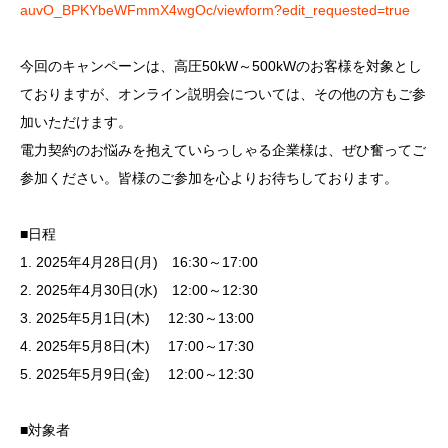
auvO_BPKYbeWFmmX4wgOc/viewform?edit_requested=true
今回のキャンペーンは、高圧50kW～500kWのお客様を対象とし
ておりますが、オンライン説明会については、その他の方もご参
加いただけます。
電力契約のお悩みを抱えていらっしゃる企業様は、ぜひ奮ってご
参加ください。皆様のご参加を心よりお待ちしております。
■日程
1. 2025年4月28日(月) 16:30～17:00
2. 2025年4月30日(水) 12:00～12:30
3. 2025年5月1日(木) 12:30～13:00
4. 2025年5月8日(木) 17:00～17:30
5. 2025年5月9日(金) 12:00～12:30
■対象者