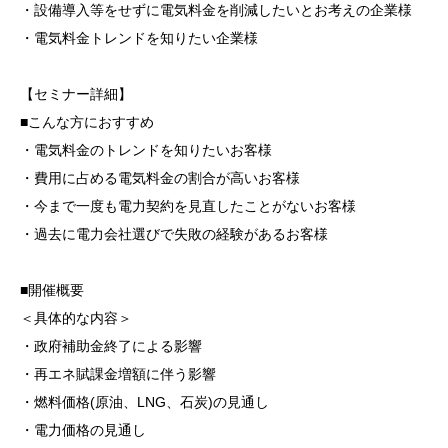
・設備導入等をせずに電気料金を削減したいとお考えの企業様
・電気料金トレンドを知りたい企業様
【セミナー詳細】
■こんな方におすすめ
・電気料金のトレンドを知りたいお客様
・費用に占める電気料金の割合が高いお客様
・今まで一度も電力契約を見直したことがないお客様
・過去に電力会社選びで失敗の経験があるお客様
■開催概要
＜具体的な内容＞
・政府補助金終了による影響
・再エネ賦課金増額に伴う影響
・燃料価格(原油、LNG、石炭)の見通し
・電力価格の見通し