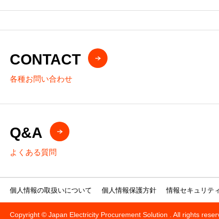
～電気料金見直しをサポートし、医
療機関との信頼関係をさらに強化～
CONTACT
各種お問い合わせ
Q&A
よくある質問
個人情報の取扱いについて
個人情報保護方針
情報セキュリテ
Copyright © Japan Electricity Procurement Solution . All rights rese