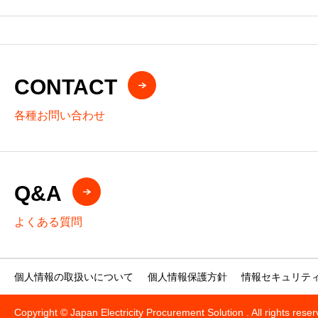
～電気料金見直しをサポートし、医
療機関との信頼関係をさらに強化～
CONTACT
各種お問い合わせ
Q&A
よくある質問
個人情報の取扱いについて
個人情報保護方針
情報セキュリテ
Copyright © Japan Electricity Procurement Solution . All rights rese