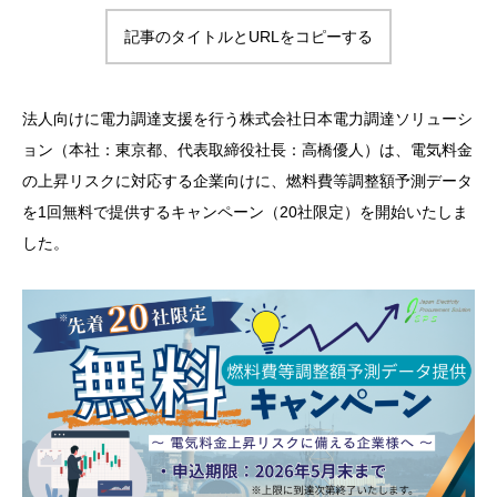
記事のタイトルとURLをコピーする
法人向けに電力調達支援を行う株式会社日本電力調達ソリューシ
ョン（本社：東京都、代表取締役社長：高橋優人）は、電気料金
の上昇リスクに対応する企業向けに、燃料費等調整額予測データ
を1回無料で提供するキャンペーン（20社限定）を開始いたしま
した。