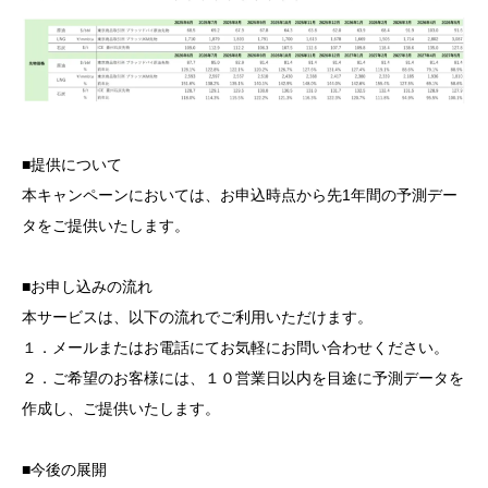
■提供について
本キャンペーンにおいては、お申込時点から先1年間の予測デー
タをご提供いたします。
■お申し込みの流れ
本サービスは、以下の流れでご利用いただけます。
１．メールまたはお電話にてお気軽にお問い合わせください。
２．ご希望のお客様には、１０営業日以内を目途に予測データを
作成し、ご提供いたします。
■今後の展開