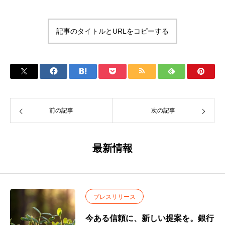
記事のタイトルとURLをコピーする
前の記事
次の記事
最新情報
プレスリリース
今ある信頼に、新しい提案を。銀行