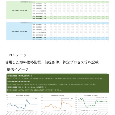
・PDFデータ
使用した燃料価格指標、前提条件、算定プロセス等を記載
↓提供イメージ