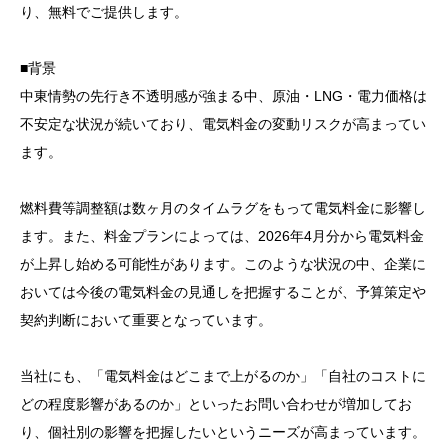
り、無料でご提供します。
■背景
中東情勢の先行き不透明感が強まる中、原油・LNG・電力価格は
不安定な状況が続いており、電気料金の変動リスクが高まってい
ます。
燃料費等調整額は数ヶ月のタイムラグをもって電気料金に影響し
ます。また、料金プランによっては、2026年4月分から電気料金
が上昇し始める可能性があります。このような状況の中、企業に
おいては今後の電気料金の見通しを把握することが、予算策定や
契約判断において重要となっています。
当社にも、「電気料金はどこまで上がるのか」「自社のコストに
どの程度影響があるのか」といったお問い合わせが増加してお
り、個社別の影響を把握したいというニーズが高まっています。