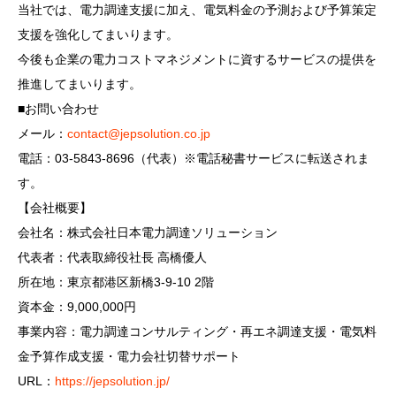
当社では、電力調達支援に加え、電気料金の予測および予算策定
支援を強化してまいります。
今後も企業の電力コストマネジメントに資するサービスの提供を
推進してまいります。
■お問い合わせ
メール：
contact@jepsolution.co.jp
電話：03-5843-8696（代表）※電話秘書サービスに転送されま
す。
【会社概要】
会社名：株式会社日本電力調達ソリューション
代表者：代表取締役社長 高橋優人
所在地：東京都港区新橋3-9-10 2階
資本金：9,000,000円
事業内容：電力調達コンサルティング・再エネ調達支援・電気料
金予算作成支援・電力会社切替サポート
URL：
https://jepsolution.jp/