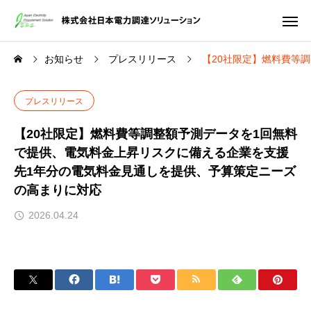
お知らせ
プレスリリース
【20社限定】燃料費等
プレスリリース
【20社限定】燃料費等調整額予測データを1回無料
で提供、電気料金上昇リスクに備える企業を支援
先1年分の電気料金見通しを提供、予算策定ニーズ
の高まりに対応
2026.04.24