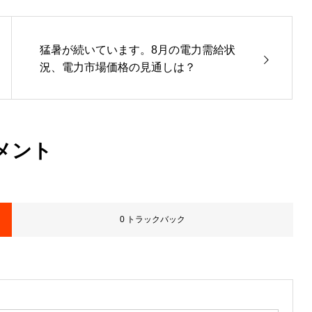
猛暑が続いています。8月の電力需給状
況、電力市場価格の見通しは？
メント
0 トラックバック