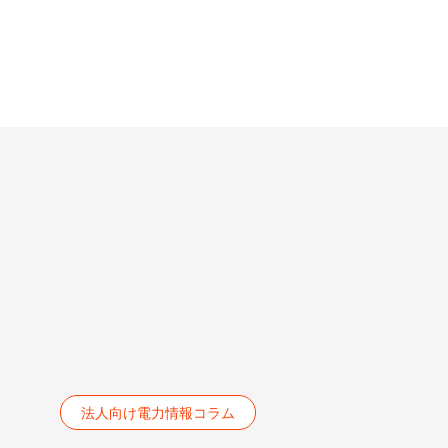
法人向け電力情報コラム