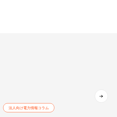
法人向け電力情報コラム