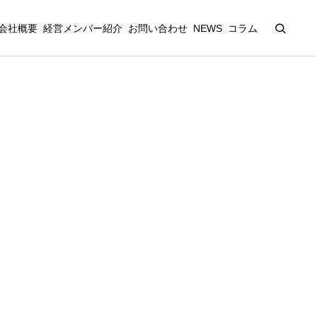
会社概要
経営メンバー紹介
お問い合わせ
NEWS
コラム