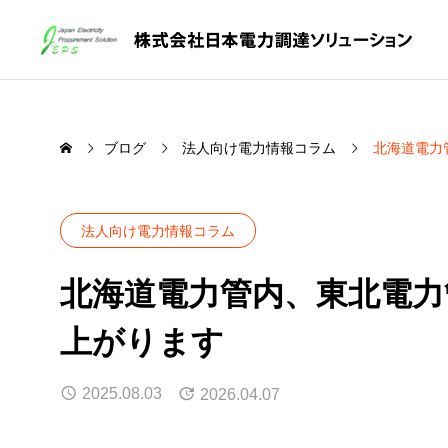
ブログ
法人向け電力情報コラム
北海道電力
法人向け電力情報コラム
北海道電力管内、東北電力
上がります
2025.08.03
2026.04.07