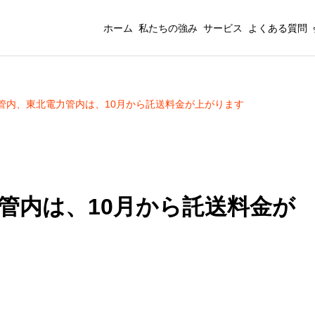
ホーム
私たちの強み
サービス
よくある質問
管内、東北電力管内は、10月から託送料金が上がります
管内は、10月から託送料金が