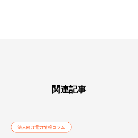
関連記事
法人向け電力情報コラム