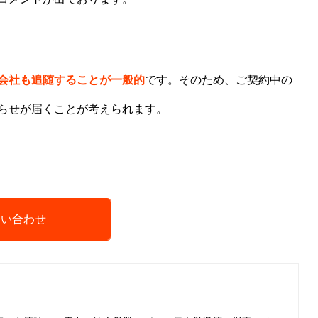
会社も追随することが一般的
です。そのため、ご契約中の
らせが届くことが考えられます。
問い合わせ