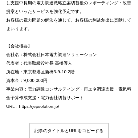
し支援中長期の電力調達戦略立案切替後のレポーティング・改善
提案といったサービスを強化予定です。
お客様の電力問題の解決を通じて、お客様の利益創出に貢献して
まいります。
【会社概要】
会社名：株式会社日本電力調達ソリューション
代表者：代表取締役社長 高橋優人
所在地：東京都港区新橋3-9-10 2階
資本金：9,000,000円
事業内容：電力調達コンサルティング・再エネ調達支援・電気料
金予算作成支援・電力会社切替サポート
URL：https://jepsolution.jp/
記事のタイトルとURLをコピーする