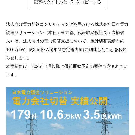
記事のタイトルとURLをコピーする
法人向け電力契約コンサルティングを手がける株式会社日本電力
調達ソリューション（本社：東京都、代表取締役社長：高橋優
人）は、法人向けの電力切替支援において、累計切替実績が約
10.6万kW、約3.5億kWh(年間想定電力量)に到達したことをお知
らせします。
本実績には、2026年4月以降に供給開始予定の案件も含まれてい
ます。