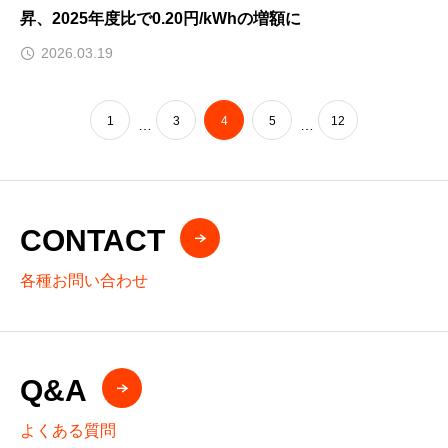
昇、2025年度比で0.20円/kWhの増額に
2026.03.19
1
3
4
5
12
…
…
CONTACT
各種お問い合わせ
Q&A
よくある質問