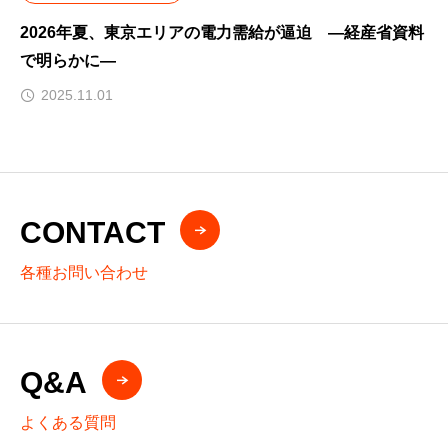
2026年夏、東京エリアの電力需給が逼迫 ―経産省資料
で明らかに―
2025.11.01
CONTACT
各種お問い合わせ
Q&A
よくある質問