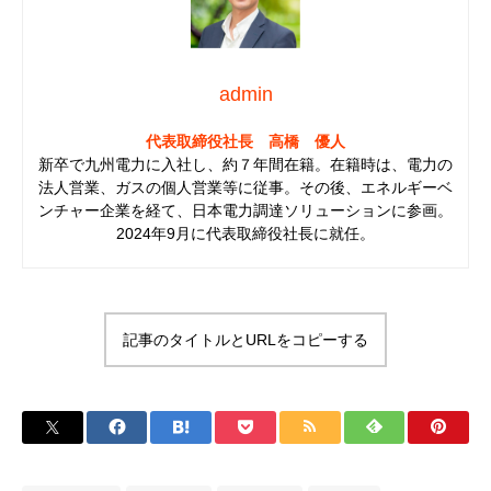
admin
代表取締役社長 高橋 優人
新卒で九州電力に入社し、約７年間在籍。在籍時は、電力の
法人営業、ガスの個人営業等に従事。その後、エネルギーベ
ンチャー企業を経て、日本電力調達ソリューションに参画。
2024年9月に代表取締役社長に就任。
記事のタイトルとURLをコピーする