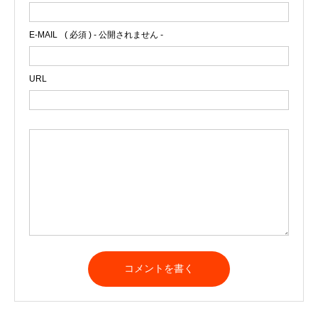
E-MAIL
( 必須 ) - 公開されません -
URL