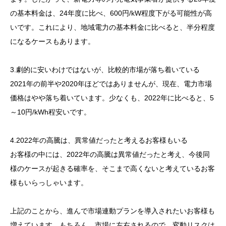
の基本料金は、24年度に比べ、600円/kW程度下がる可能性が高
いです。これにより、地域電力の基本料金に比べると、半分程度
になるケースもあります。
3.劇的に安いわけではないが、比較的市場が落ち着いている
2021年の前半や2020年ほどではありませんが、現在、電力市場
価格はやや落ち着いています。少なくも、2022年に比べると、5
～10円/kWh程安いです。
4.2022年の高騰は、異常値だったと考えるお客様もいる
お客様の中には、2022年の高騰は異常値だったと考え、今後同
様のケースが起きる確率を、そこまで高くないと考えているお客
様もいらっしゃいます。
上記のことから、進んで市場連動プランを導入されたいお客様も
増えています。もちろん、市場に左右されるので、変動リスクは