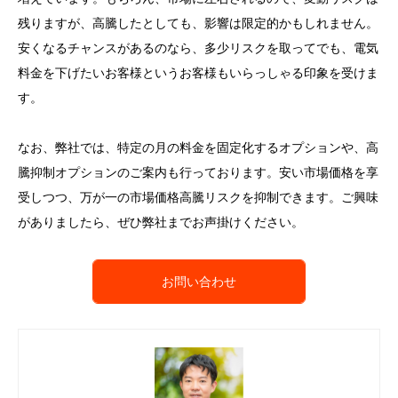
残りますが、高騰したとしても、影響は限定的かもしれません。
安くなるチャンスがあるのなら、多少リスクを取ってでも、電気
料金を下げたいお客様というお客様もいらっしゃる印象を受けま
す。
なお、弊社では、特定の月の料金を固定化するオプションや、高
騰抑制オプションのご案内も行っております。安い市場価格を享
受しつつ、万が一の市場価格高騰リスクを抑制できます。ご興味
がありましたら、ぜひ弊社までお声掛けください。
お問い合わせ